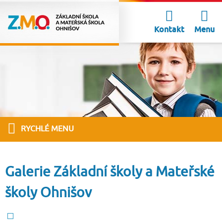
Kontakt
Menu
RYCHLÉ MENU
Galerie Základní školy a Mateřské
školy Ohnišov