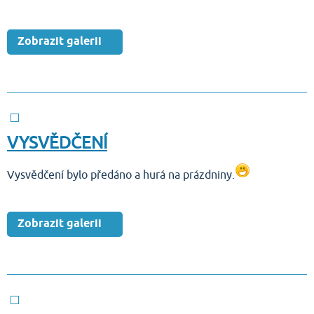
Zobrazit galerii
VYSVĚDČENÍ
Vysvědčení bylo předáno a hurá na prázdniny.
Zobrazit galerii