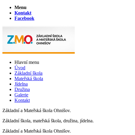
Menu
Kontakt
Facebook
Hlavní menu
Úvod
Základní škola
Mateřská škola
Jídelna
Družina
Galerie
Kontakt
Základní a Mateřská škola Ohnišov.
Základní škola, mateřská škola, družina, jídelna.
Základní a Mateřská škola Ohnišov.