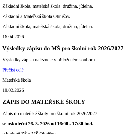
Základní škola, mateřská škola, družina, jídelna.
Základní a Mateřská škola Ohnišov.
Základní škola, mateřská škola, družina, jídelna.
16.04.2026
Výsledky zápisu do MŠ pro školní rok 2026/2027
Výsledky zápisu naleznete v přiloženém souboru..
Přečíst celé
Mateřská škola
18.02.2026
ZÁPIS DO MATEŘSKÉ ŠKOLY
Zápis do mateřské školy pro školní rok 2026/2027
se uskuteční 26. 3. 2026 od 16:00 - 17:30 hod.
v budově ZŠ a MŠ Ohnišov.