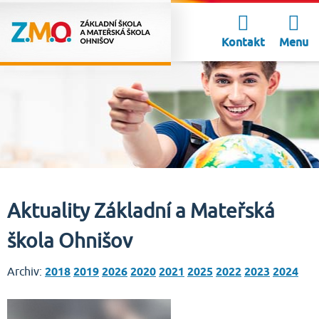
Kontakt
Menu
Aktuality Základní a Mateřská
škola Ohnišov
Archiv:
2018
2019
2026
2020
2021
2025
2022
2023
2024