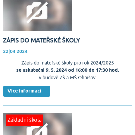
ZÁPIS DO MATEŘSKÉ ŠKOLY
22|04
2024
Zápis do mateřské školy pro rok 2024/2025
se uskuteční 9. 5. 2024 od 16:00 do 17:30 hod.
v budově ZŠ a MŠ Ohnišov.
Více informací
Základní škola