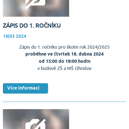
ZÁPIS DO 1. ROČNÍKU
18|03
2024
Zápis do 1. ročníku pro školní rok 2024/2025
proběhne ve čtvrtek 18. dubna 2024
od 15:00 do 18:00 hodin
v budově ZŠ a MŠ Ohnišov
Více informací