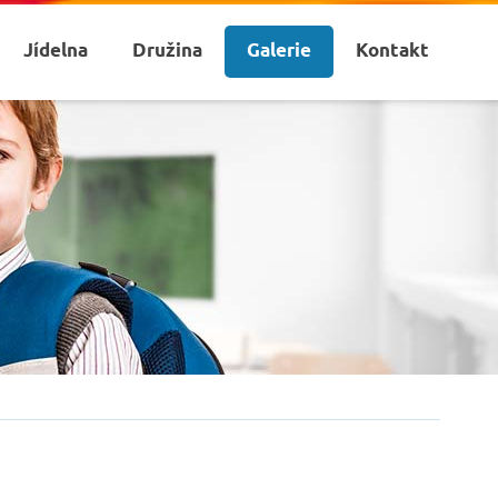
Jídelna
Družina
Galerie
Kontakt