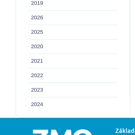
2019
2026
2025
2020
2021
2022
2023
2024
Základ