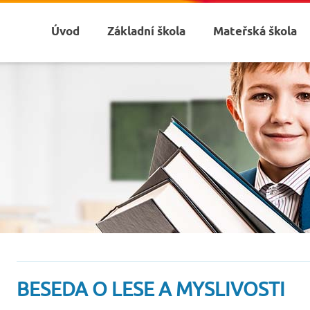
Úvod
Základní škola
Mateřská škola
BESEDA O LESE A MYSLIVOSTI