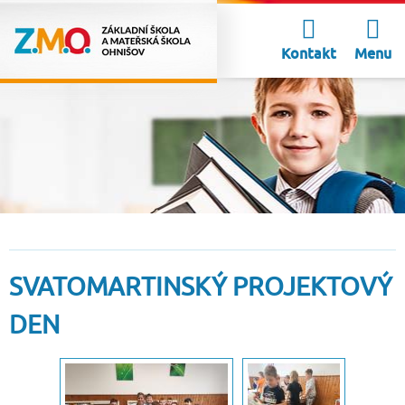
Kontakt
Menu
SVATOMARTINSKÝ PROJEKTOVÝ
DEN