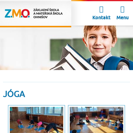
Kontakt
Menu
JÓGA