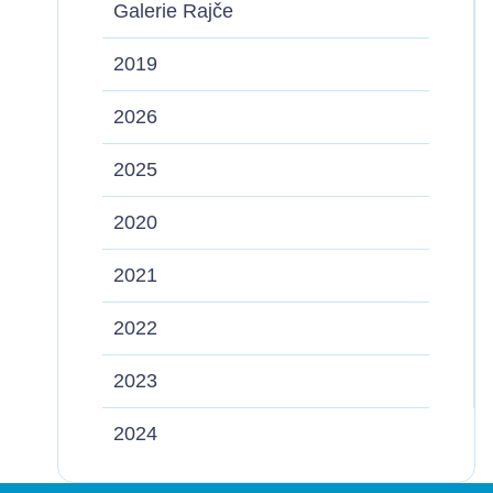
Galerie Rajče
2019
2026
2025
2020
2021
2022
2023
2024