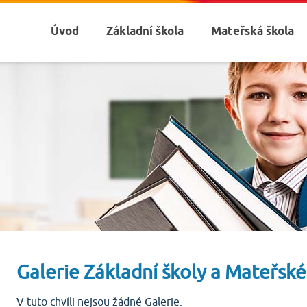
Úvod
Základní škola
Mateřská škola
Galerie Základní školy a Mateřsk
V tuto chvíli nejsou žádné Galerie.